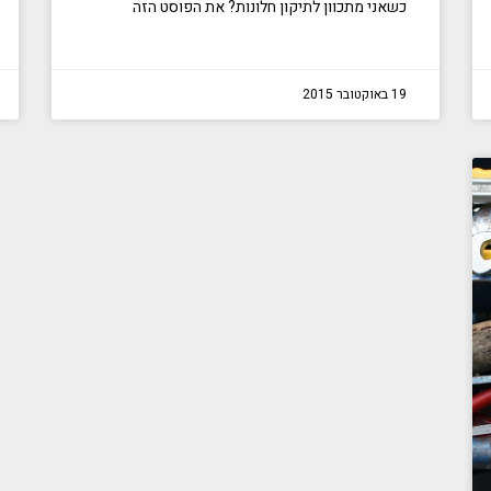
כשאני מתכוון לתיקון חלונות? את הפוסט הזה
19 באוקטובר 2015