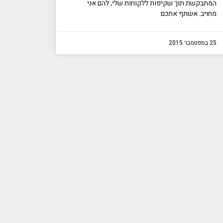
המתבקשת תוך שקיפות ללקוחות שלי, להם אני
מחויב. אשתף אתכם
25 בספטמבר 2015