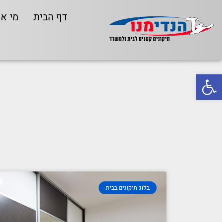
דף הבית
מי אנ
פתח סרגל נגישות
בלוג תיקונים בבית