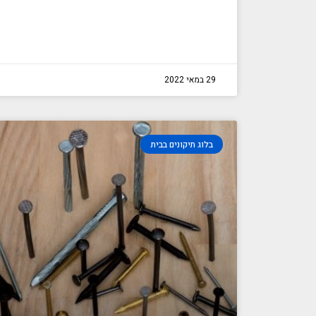
29 במאי 2022
בלוג תיקונים בבית