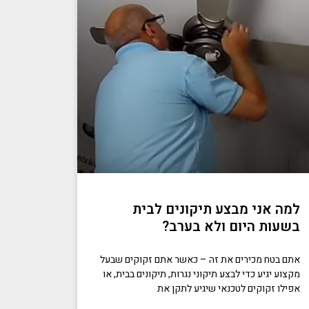
למה אני מבצע תיקונים לבית
בשעות היום ולא בערב?
אתם בטח מכירים את זה – כאשר אתם זקוקים שבעל
מקצוע יגיע כדי לבצע תיקוני נגרות, תיקונים בבית, או
אפילו זקוקים לטכנאי שיגיע לתקן את