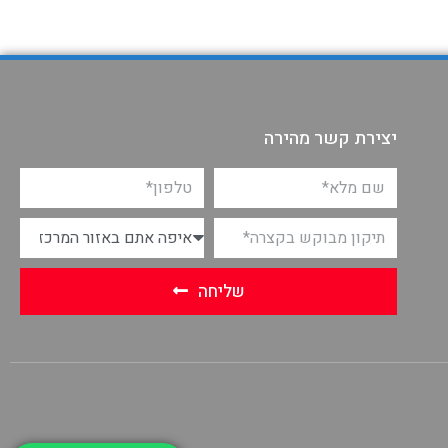
יצירת קשר מהירה
שליחה