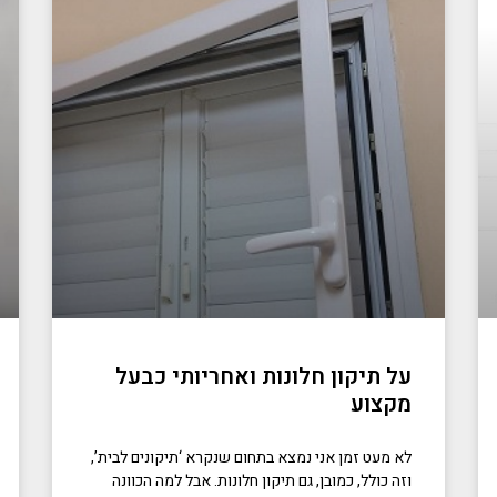
על תיקון חלונות ואחריותי כבעל
מקצוע
לא מעט זמן אני נמצא בתחום שנקרא ‘תיקונים לבית’,
וזה כולל, כמובן, גם תיקון חלונות. אבל למה הכוונה