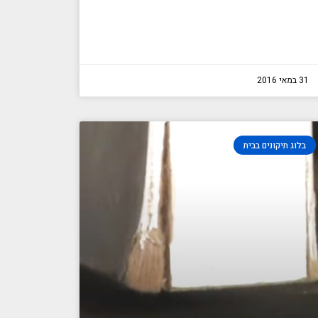
31 במאי 2016
בלוג תיקונים בבית