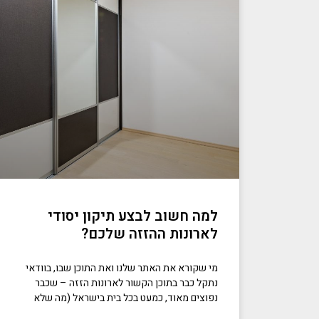
למה חשוב לבצע תיקון יסודי
לארונות ההזזה שלכם?
מי שקורא את האתר שלנו ואת התוכן שבו, בוודאי
נתקל כבר בתוכן הקשור לארונות הזזה – שכבר
נפוצים מאוד, כמעט בכל בית בישראל (מה שלא