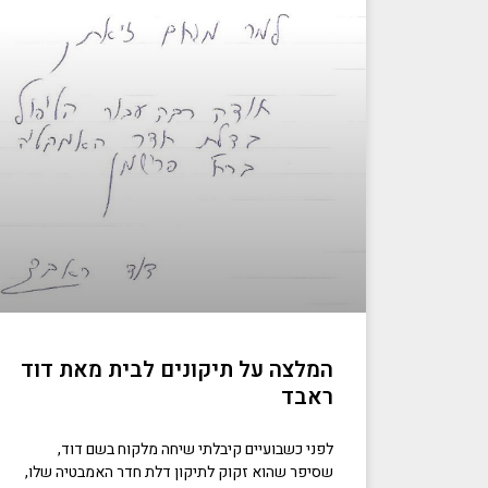
המלצה על תיקונים לבית מאת דוד
ראבד
לפני כשבועיים קיבלתי שיחה מלקוח בשם דוד,
שסיפר שהוא זקוק לתיקון דלת חדר האמבטיה שלו,