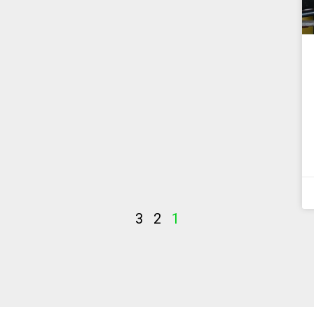
3
2
1