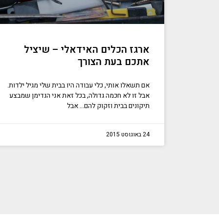
ארגז הכלים האידאלי – שיציל
אתכם בעת הצורך
אם תשאלו אותי, כלי עבודה היו בבית שלי מגיל ילדות.
אבל זו לא חכמה גדולה, בכל זאת אני הנדימן שמבצע
תיקונים בבית וזקוק להם… אבל
24 באוגוסט 2015