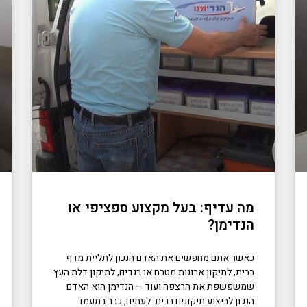
מה עדיף: בעל מקצוע ספציפי או
הנדימן?
כאשר אתם מחפשים את האדם הנכון לתליית מדף
בבית, לתיקון ארונות מטבח או בגדים, לתיקון דלת העץ
שמשפשפת את הרצפה ועוד – הנדימן הוא האדם
הנכון לביצוע תיקונים בבית. לעתים, כבר במעמד