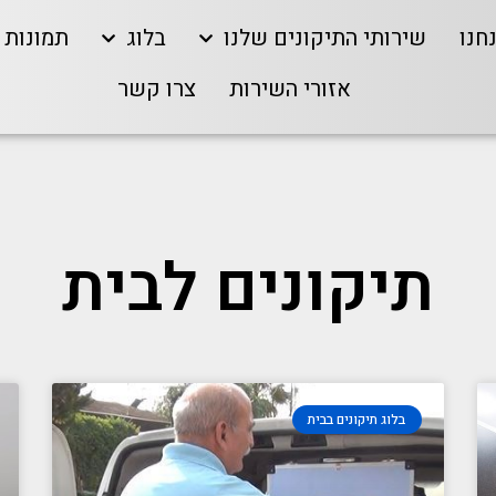
חנו
שירותי התיקונים שלנו
בלוג
תמונות
אזורי השירות
צרו קשר
תיקונים לבית
בלוג תיקונים בבית