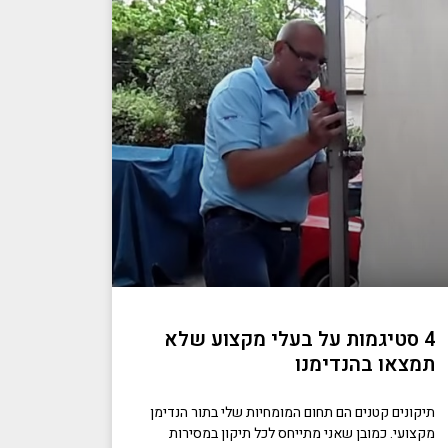
4 סטיגמות על בעלי מקצוע שלא
תמצאו בהנדימנו
תיקונים קטנים הם תחום המומחיות שלי בתור הנדימן
מקצועי. כמובן שאני מתייחס לכל תיקון במסירות