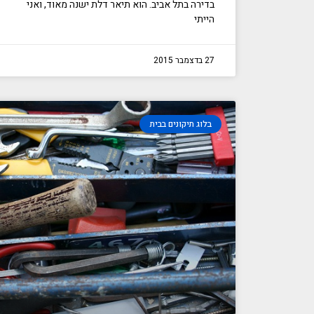
בדירה בתל אביב. הוא תיאר דלת ישנה מאוד, ואני
הייתי
27 בדצמבר 2015
בלוג תיקונים בבית