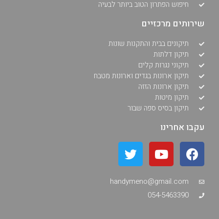
חיפוש הפתרון הטוב ביותר לבעיה
שירותים מרכזיים
תיקונים בבית והתקנות שונות
תיקון דלתות
תיקוני נגרות קלים
תיקון ארונות בגדים וארונות מטבח
תיקון ארונות הזזה
תיקון מיטות
תיקון בסיס ספה שבור
עקבו אחרינו
handymeno@gmail.com
054-5463390