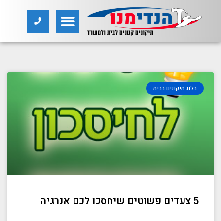
תנור אפייה
בלוג תיקונים בבית
5 צעדים פשוטים שיחסכו לכם אנרגיה