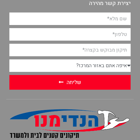
יצירת קשר מהירה
שליחה