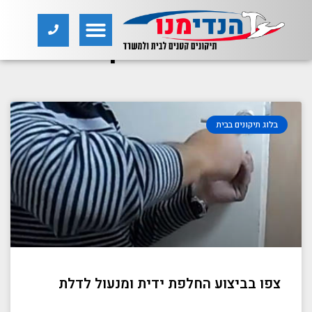
שחזור משקופים
בלוג תיקונים בבית
צפו בביצוע החלפת ידית ומנעול לדלת