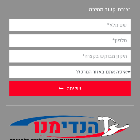
יצירת קשר מהירה
שליחה