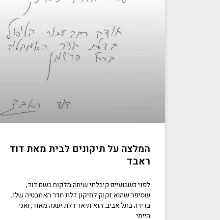
המלצה על תיקונים לבית מאת דוד
ראבד
לפני כשבועיים קיבלתי שיחה מלקוח בשם דוד,
שסיפר שהוא זקוק לתיקון דלת חדר האמבטיה שלו,
בדירה בתל אביב. הוא תיאר דלת ישנה מאוד, ואני
הייתי