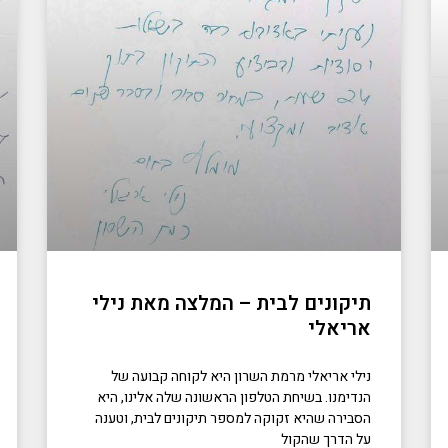
תיקונים לבית – המלצה מאת נילי
אריאלי
נילי אריאלי מרמת השרון היא לקוחה קבועה של
הנדימנו. בשיחת הטלפון הראשונה שלה אלינו, היא
הסבירה שהיא זקוקה למספר תיקונים לבית, וטענה
על הדרך שהקול