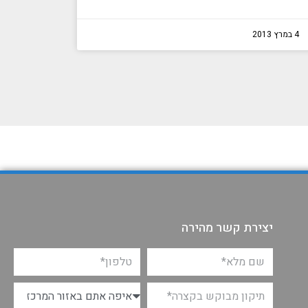
4 במרץ 2013
יצירת קשר מהירה