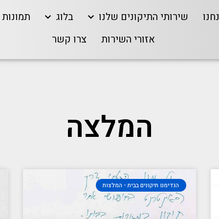
חנו
שירותי התיקונים שלנו
בלוג
תמונות
אזורי השירות
צרו קשר
המלצה
הנדימנו תיקונים בבית - המלצות