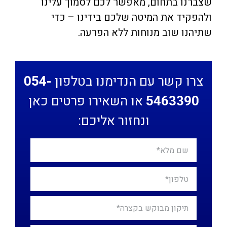
שצברנו בתחום, מאפשר לכם לסמוך עלינו
ולהפקיד את המיטה שלכם בידינו – כדי
שתיהנו שוב מנוחות ללא הפרעה.
צרו קשר עם הנדימנו בטלפון
054-
5463390
או השאירו פרטים כאן
ונחזור אליכם: