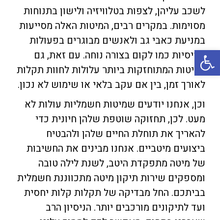
לשכב עליהן, לצפות בטלוויזיה ולישון בתנוחות
מסוימות. במקרים רבים, המיטות האלה מסייעות
במניעת כאבי גב ולאנשים מבוגרים בפעולות
פתח סרגל נגישות
בסיסיות כמו לקום בצורה נוחה. עם זאת, גם
המיטות המתוחזקות ביותר עלולות לחוות תקלות
לאורך זמן, בין אם עקב בלאי או שימוש לא נכון.
וכן, אנחנו יודעים שמיטות חשמליות עולות לא
מעט. לכן, תחזוקה שוטפת שלהן חיונית כדי
להאריך את תוחלת החיים שלהן ולהבטיח
ביצועים מיטביים. אנחנו מבינים את החשיבות
של מיטה מתפקדת היטב, לשנת לילה טובה
ומספקים שירות תיקון מיטה מתכווננת חשמלית
בביתכם. החל מבדיקה של תקלות קלות יחסית
ועד לתיקונים מורכבים יותר. הניסיון הרב