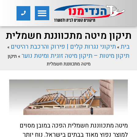
תיקון מיטה מתכווננת חשמלית
בית
תיקוני נגרות קלים | פירוק והרכבת רהיטים
»
»
תיקון מיטות – תיקון מיטה זוגית ומיטת נוער
»
תיקון
מיטה מתכווננת חשמלית
מיטה מתכווננת חשמלית הפכה במובן מסוים
למוצר נפוץ מאוד בבתים בישראל. נוח יותר