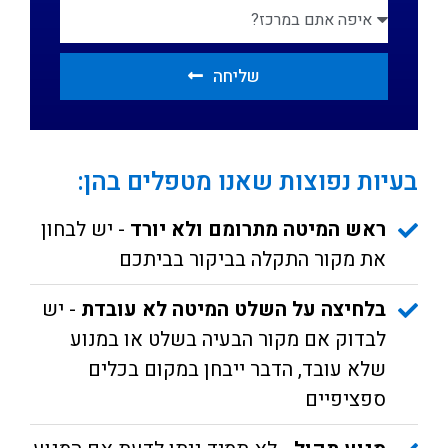
שליחה
בעיות נפוצות שאנו מטפלים בהן:
ראש המיטה מתרומם ולא יורד
- יש לבחון
את מקור התקלה בביקור בביתכם
בלחיצה על השלט המיטה לא עובדת
- יש
לבדוק אם מקור הבעיה בשלט או במנוע
שלא עובד, הדבר ייבחן במקום בכלים
ספציפיים