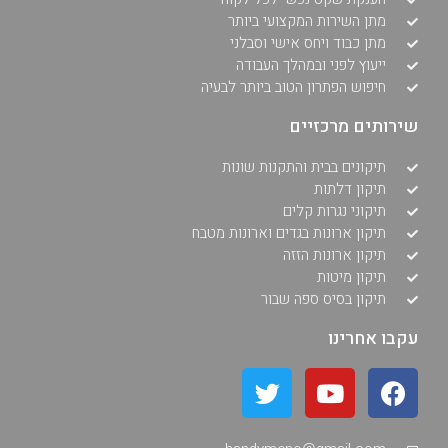
מתן השירות המקצועי ביותר
מתן כבוד ויחס אישי וסבלני
ייעוץ לפני ובמהלך העבודה
חיפוש הפתרון הטוב ביותר לבעיה
שירותים מרכזיים
תיקונים בבית והתקנות שונות
תיקון דלתות
תיקוני נגרות קלים
תיקון ארונות בגדים וארונות מטבח
תיקון ארונות הזזה
תיקון מיטות
תיקון בסיס ספה שבור
עקבו אחרינו