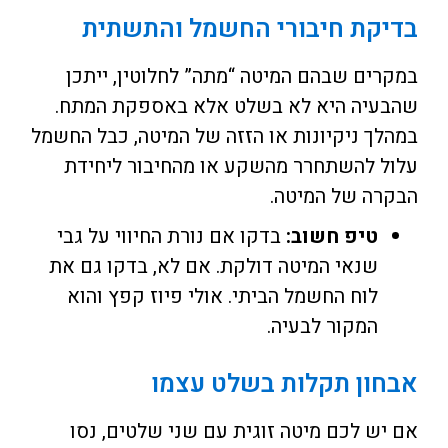
בדיקת חיבורי החשמל והתשתית
במקרים שבהם המיטה “מתה” לחלוטין, ייתכן
שהבעיה היא לא בשלט אלא באספקת המתח.
במהלך ניקיונות או הזזה של המיטה, כבל החשמל
עלול להשתחרר מהשקע או מהחיבור ליחידת
הבקרה של המיטה.
טיפ חשוב:
בדקו אם נורת החיווי על גבי
שנאי המיטה דולקת. אם לא, בדקו גם את
לוח החשמל הביתי. אולי פיוז קפץ והוא
המקור לבעיה.
אבחון תקלות בשלט עצמו
אם יש לכם מיטה זוגית עם שני שלטים, נסו