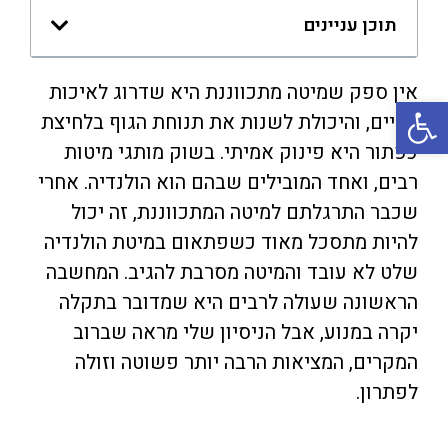
תוכן עניינים
אין ספק שמיטה מתכווננת היא שדרוג לאיכות
פתח סרגל נגישות
החיים, והיכולת לשנות את תנוחת הגוף בלחיצת
כפתור היא פינוק אמיתי. בשוק מותגי מיטות
רבים, ואחד המובילים שבהם הוא הולנדיה. אחרי
שכבר התרגלתם למיטה המתכווננת, זה יכול
להיות מתסכל מאוד כשפתאום במיטת הולנדיה
שלט לא עובד והמיטה מסרבת להגיב. המחשבה
הראשונה שעולה לרבים היא שמדובר בתקלה
יקרה במנוע, אבל הניסיון שלי מראה שברוב
המקרים, המציאות הרבה יותר פשוטה וזולה
לפתרון.