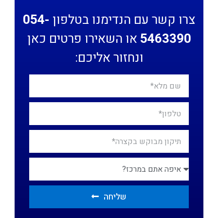
צרו קשר עם הנדימנו בטלפון
054-
5463390
או השאירו פרטים כאן
ונחזור אליכם:
שליחה