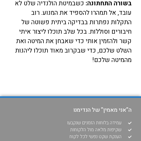
בשורה התחתונה:
כשבמיטת הולנדיה שלט לא
עובד, אל תמהרו להספיד את המנוע. רוב
התקלות נפתרות בבדיקה ביתית פשוטה של
חיבורים וסוללות. בכל שלב תוכלו ליצור איתי
קשר ולהזמין אותי כדי שאבחן את המיטה ואת
השלט שלכם, כדי שבקרוב מאוד תוכלו ליהנות
מהמיטה שלכם!
ה”אני מאמין” של הנדימנו
עמידה בלוחות הזמנים שנקבעו
שקיפות מלאה מול הלקוחות
הענקת שקט נפשי לכל לקוח