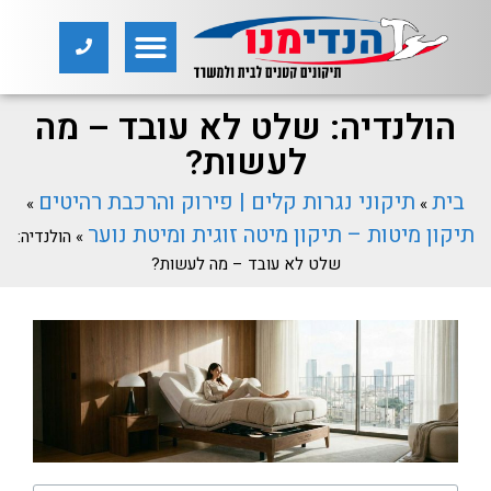
הולנדיה: שלט לא עובד – מה
לעשות?
בית
תיקוני נגרות קלים | פירוק והרכבת רהיטים
»
»
תיקון מיטות – תיקון מיטה זוגית ומיטת נוער
»
הולנדיה:
שלט לא עובד – מה לעשות?