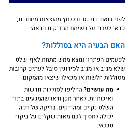
לפני שאתם נכנסים ללחץ מהוצאות מיותרות,
כדאי לעבור על רשימת הבדיקות הבאה:
האם הבעיה היא בסוללות?
לפעמים הפתרון נמצא ממש מתחת לאף. שלט
שלא מגיב או מגיב לסירוגין סובל לעתים קרובות
מסוללות חלשות או מכאלו שיצאו מהמקום.
מה עושים?
החליפו לסוללות חדשות
ואיכותיות. לאחר מכן ודאו שהמגעים בתוך
השלט נקיים ומהודקים. בדיקה של דקה
יכולה לחסוך לכם מאות שקלים על ביקור
טכנאי.