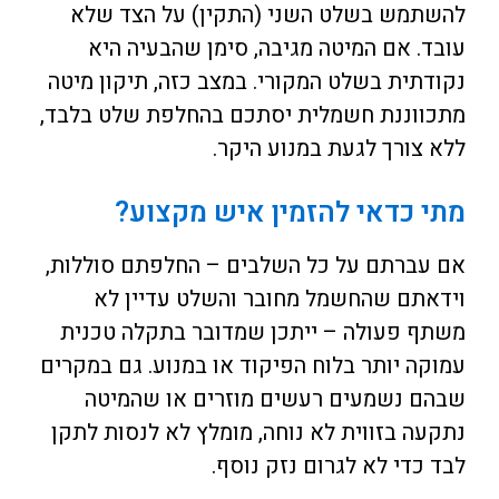
להשתמש בשלט השני (התקין) על הצד שלא
עובד. אם המיטה מגיבה, סימן שהבעיה היא
נקודתית בשלט המקורי. במצב כזה, תיקון מיטה
מתכווננת חשמלית יסתכם בהחלפת שלט בלבד,
ללא צורך לגעת במנוע היקר.
מתי כדאי להזמין איש מקצוע?
אם עברתם על כל השלבים – החלפתם סוללות,
וידאתם שהחשמל מחובר והשלט עדיין לא
משתף פעולה – ייתכן שמדובר בתקלה טכנית
עמוקה יותר בלוח הפיקוד או במנוע. גם במקרים
שבהם נשמעים רעשים מוזרים או שהמיטה
נתקעה בזווית לא נוחה, מומלץ לא לנסות לתקן
לבד כדי לא לגרום נזק נוסף.