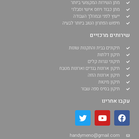
מתן השירות המקצועי ביותר
מתן כבוד ויחס אישי וסבלני
ייעוץ לפני ובמהלך העבודה
חיפוש הפתרון הטוב ביותר לבעיה
שירותים מרכזיים
תיקונים בבית והתקנות שונות
תיקון דלתות
תיקוני נגרות קלים
תיקון ארונות בגדים וארונות מטבח
תיקון ארונות הזזה
תיקון מיטות
תיקון בסיס ספה שבור
עקבו אחרינו
handymeno@gmail.com