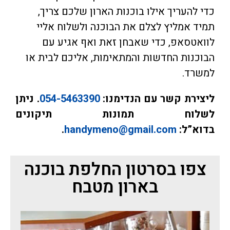
כדי להעריך אילו בוכנות הארון שלכם צריך,
תמיד אמליץ לצלם את הבוכנה ולשלוח אליי
לוואטסאפ, כדי שאבחן זאת ואף אגיע עם
הבוכנות החדשות והמתאימות, אליכם לבית או
למשרד.
ליצירת קשר עם הנדימנו:
054-5463390
. ניתן
לשלוח תמונות תיקונים
בדוא”ל:
handymeno@gmail.com
.
צפו בסרטון החלפת בוכנה
בארון מטבח