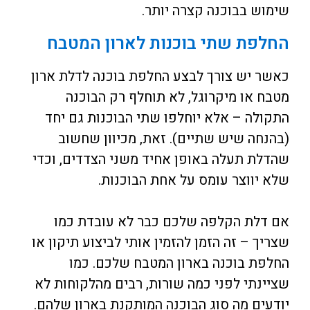
שימוש בבוכנה קצרה יותר.
החלפת שתי בוכנות לארון המטבח
כאשר יש צורך לבצע החלפת בוכנה לדלת ארון
מטבח או מיקרוגל, לא תוחלף רק הבוכנה
התקולה – אלא יוחלפו שתי הבוכנות גם יחד
(בהנחה שיש שתיים). זאת, מכיוון שחשוב
שהדלת תעלה באופן אחיד משני הצדדים, וכדי
שלא יווצר עומס על אחת הבוכנות.
אם דלת הקלפה שלכם כבר לא עובדת כמו
שצריך – זה הזמן להזמין אותי לביצוע תיקון או
החלפת בוכנה בארון המטבח שלכם. כמו
שציינתי לפני כמה שורות, רבים מהלקוחות לא
יודעים מה סוג הבוכנה המותקנת בארון שלהם.