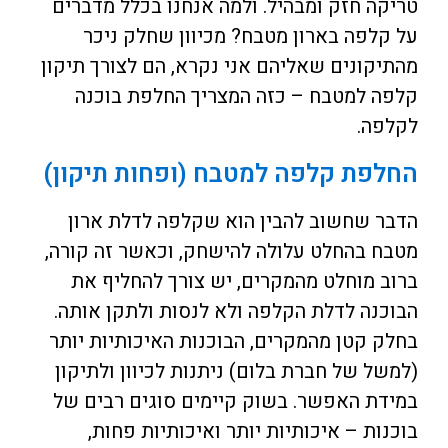
טריקה חזק ומבהיל. ולמה אנחנו בכלל מדברים
על קלפה בארון מטבח? מכיוון שחלק ניכר
מהתיקונים שאליהם אני נקרא, הם לצורך תיקון
קלפה למטבח – כזה המצריך החלפת בוכנה
לקלפה.
החלפת קלפה למטבח (ופחות תיקון)
הדבר שחשוב להבין הוא שקלפה לדלת ארון
מטבח בהחלט עלולה להישחק, וכאשר זה קורה,
ברוב מוחלט מהמקרים, יש צורך להחליף את
הבוכנה לדלת הקלפה ולא לנסות ולתקן אותה.
בחלק קטן מהמקרים, הבוכנות האיכותיות יותר
(למשל של חברת בלום) ניתנות לכיוון ולתיקון
במידת האפשר. בשוק קיימים סוגים רבים של
בוכנות – איכותיות יותר ואיכותיות פחות,