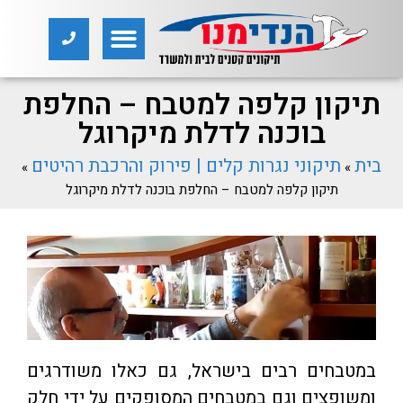
תיקון קלפה למטבח – החלפת
בוכנה לדלת מיקרוגל
בית
תיקוני נגרות קלים | פירוק והרכבת רהיטים
»
»
תיקון קלפה למטבח – החלפת בוכנה לדלת מיקרוגל
במטבחים רבים בישראל, גם כאלו משודרגים
ומשופצים וגם במטבחים המסופקים על ידי חלק