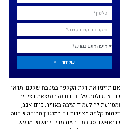
שליחה
אם תרימו את דלת הקלפה במטבח שלכם, תראו
שהיא נשלטת על ידי בוכנה הנמצאת בצידיה
ומסייעת לה לעמוד יציבה באוויר. כיום אגב,
דלתות קלפה מצוידות גם במנגנון טריקה שקטה
שמאפשר סגירת החזית מבלי לחשוש מרעש