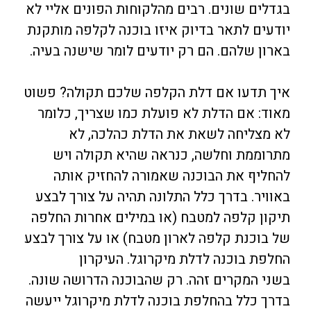
בגדלים שונים. רבים מהלקוחות הפונים אליי לא
יודעים לתאר בדיוק איזו בוכנה לקלפה מותקנת
בארון שלהם. הם רק יודעים לומר שישנה בעיה.
איך תדעו אם דלת הקלפה שלכם תקולה? פשוט
מאוד: אם הדלת לא פועלת כמו שצריך, כלומר
לא מצליחה לשאת את הדלת כהלכה, לא
מתרוממת וחלשה, כנראה שהיא תקולה ויש
להחליף את הבוכנה שאמורה להחזיק אותה
באוויר. בדרך כלל התלונה תהיה על צורך לבצע
תיקון קלפה למטבח (או במילים אחרות החלפה
של בוכנת קלפה לארון מטבח) או על צורך לבצע
החלפת בוכנה לדלת מיקרוגל. העיקרון
בשני המקרים זהה. רק שהבוכנה הדרושה שונה.
בדרך כלל בהחלפת בוכנה לדלת מיקרוגל ייעשה