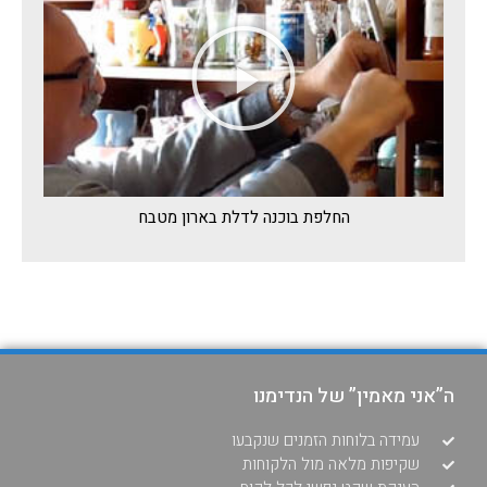
החלפת בוכנה לדלת בארון מטבח
ה”אני מאמין” של הנדימנו
עמידה בלוחות הזמנים שנקבעו
שקיפות מלאה מול הלקוחות