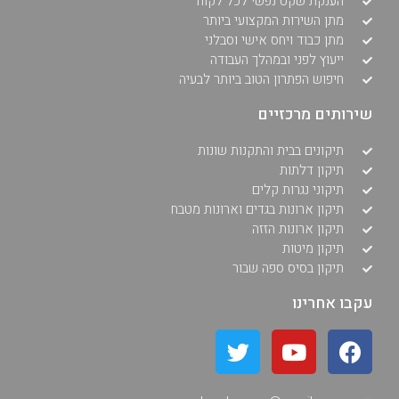
הענקת שקט נפשי לכל לקוח
מתן השירות המקצועי ביותר
מתן כבוד ויחס אישי וסבלני
ייעוץ לפני ובמהלך העבודה
חיפוש הפתרון הטוב ביותר לבעיה
שירותים מרכזיים
תיקונים בבית והתקנות שונות
תיקון דלתות
תיקוני נגרות קלים
תיקון ארונות בגדים וארונות מטבח
תיקון ארונות הזזה
תיקון מיטות
תיקון בסיס ספה שבור
עקבו אחרינו