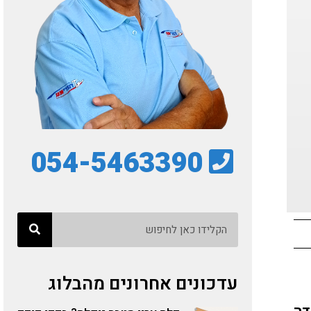
054-5463390
עדכונים אחרונים מהבלוג