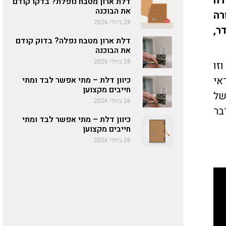
ועדה
דלת ארון מטבח נופלת? בדקו קודם
את הבוכנה
רה
28 ביולי 2026
ר,
דלת ארון מטבח נפלה? בדוק קודם
את הבוכנה
28 ביולי 2026
זו
ודאי
כיוון דלת – מתי אפשר לבד ומתי
חייבים מקצוען
של
26 ביולי 2026
בר
כיוון דלת – מתי אפשר לבד ומתי
חייבים מקצוען
26 ביולי 2026