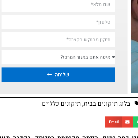
שליחה
בלוג תיקונים בבית
,
תיקונים כלליים
Email