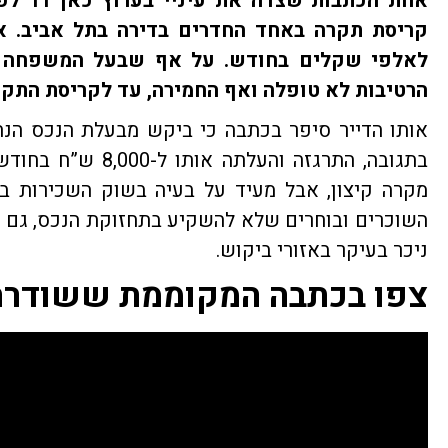
אחת ה
קריסת תקרה באחד החדרים בדירה בתל אביב. א
לאלפי שקלים בחודש. על אף שבעל המשפחה הת
הרטיבות לא טופלה ואף החמירה, עד לקריסת התקר
אותו הדייר סיפר בכתבה כי ביקש מבעלת הנכס הנח
בתגובה, התרגזה וה
מקרה קיצון, אבל מעיד על בעיה בשוק השכירות 
השוכרים ובוחרים שלא להשקיע בתחזוקת הנכס, גם א
ניכר בעיקר באזורי ביקוש.
צפו בכתבה המקוממת ששודרה בע