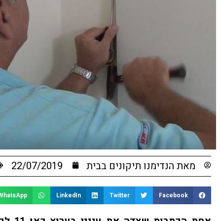
מאת
הנדימנו תיקונים בבית
22/07/2019
WhatsApp
LinkedIn
Twitter
Facebook