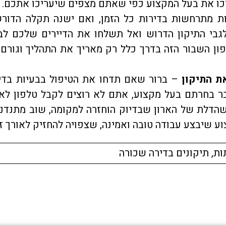
יכו את בעל המקצוע כפי שאתם מצפים שיעריכו אתכם.
 מתרחשות בדירות כל הזמן, ואם ישנה תקלה הדור
לגבי התיקון הדרוש ואל תשלחו את הדיירים שלכם לב
פון השבור הזה בדרך כלל רק מאריך את התהליך וגורם 
ת התיקון
– ברור שאם תדחו את הטיפול בבעיות בדי
ר בחרתם בעל מקצוע, אתם לא רוצים לקבל טלפון לא
הדלת של הארון שבדיוק הוחזרה למקומה, שוב מתנדנ
ע שיבצע עבודה טובה ואמינה, שצפויה להחזיק לאורך זמ
ות
,
תיקונים בדירה שכורה