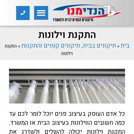
התקנת וילונות
בית
תיקונים בבית, תיקונים קטנים והתקנות
»
»
התקנת
וילונות
כל אדם העוסק בעיצוב פנים יוכל לומר לכם עד
כמה חשובים הווילונות בעיצוב הבית או המשרד.
התקנת וילונות יכולה להשלים ולשדרג את