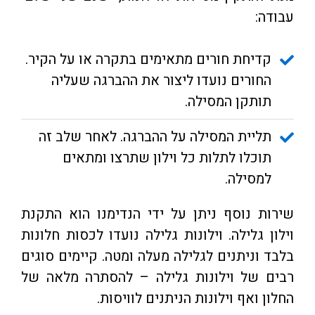
עבודה:
קדיחת חורים מתאימים בתקרה או על הקיר.
החורים נועדו ליצור את ההברגה שעליה
תותקן המסילה.
תליית המסילה על ההברגה. לאחר שלב זה
תוכלו לתלות כל וילון שתרצו ומתאים
למסילה.
שירות נוסף ניתן על ידי הנדימנו הוא התקנת
וילון גלילה. וילונות גלילה נועדו לכסות חלונות
בלבד וניתנים לגלילה מעלה ומטה. קיימים סוגים
רבים של וילונות גלילה – להסתרה מלאה של
החלון ואף וילונות הניתנים לוויסות.