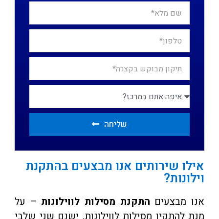
שליחה
אילו שירותים אנו מבצעים בהתקנת
וילונות?
אנו מבצעים
התקנת מסילות לווילונות
– על
מנת להתקין מסילות לווילונות, ישנם שני שלבי