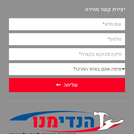
יצירת קשר מהירה
שליחה