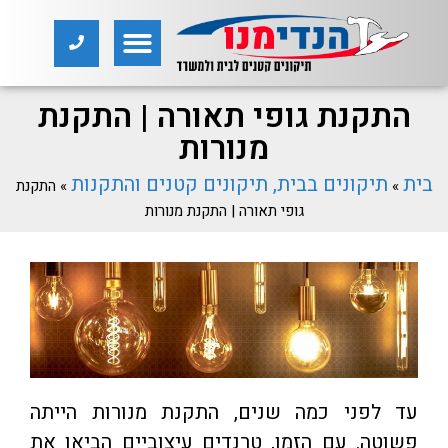
התקנת גופי תאורה | התקנת
מנורות
בית
תיקונים בבית, תיקונים קטנים והתקנות
»
»
התקנת
גופי תאורה | התקנת מנורות
עד לפני כמה שנים, התקנת מנורות הייתה
פשוטה. עם הזמן, טרנדים עיצוביים הביאו את