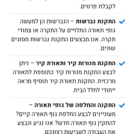
לקבלת פרטים.
התקנת נברשות
– הנברשות הן למעשה
גופי תאורה התלויים על התקרה או צמודי
תקרה. אנו מבצעים התקנת נברשות מסוגים
שונים.
התקנת מנורות קיר ותאורת קיר
– ניתן
לבצע התקנת מנורות קיר כתוספת לתאורה
מרכזית. התקנת תאורת קיר תוסיף מראה
ייחודי לחלל הבית.
התקנה והחלפה של גופי תאורה
–
מעוניינים לבצע החלפת גוף תאורה קיים?
להתקין גוף תאורה חדש? אנו נגיע ונבצע
את העבודה לשביעות רצונכם.