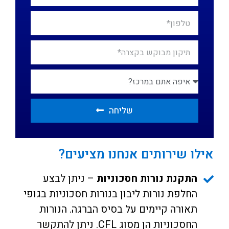
שליחה
אילו שירותים אנחנו מציעים?
התקנת נורות חסכוניות
– ניתן לבצע
החלפת נורות ליבון בנורות חסכוניות בגופי
תאורה קיימים על בסיס הברגה. הנורות
החסכוניות הן מסוג CFL. ניתן להתקשר