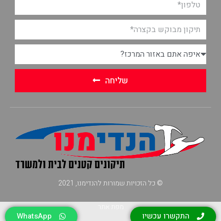
שליחה
© כל הזכויות שמורות להנדימנו, 2021
מפת אתר
התקשרו עכשיו
WhatsApp