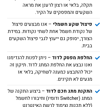
תקלה, בלאי או רצון לרענן את מראה
השקעים והמפסקים על הקיר.
פיצול שקע חשמלי
– אנו מבצעים פיצול
של נקודת חשמל אחת לשתי נקודות. במידת
הצורך, יסופק גם ייעוץ לגבי פיצול השקעים
בבית.
החלפת מפסק לדוד
– ניתן לפנות להנדימנו
ואנו נבצע את החלפת המתג לדוד. תיקון זה
יכול להתבצע כמענה לשחיקה, בלאי או
מגעים לא תקינים.
התקנת מתג חכם לדוד
– ביצוע התקנה של
המתג (Switcher ודומיו) וחיבורו לחשמל
(ללא תכנות וצימוד לרשת האינטרנט