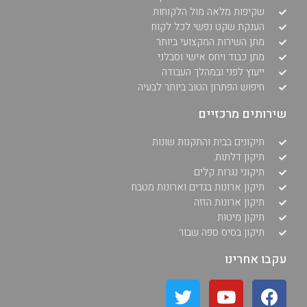
שקיפות מלאה מול הלקוחות
הענקת שקט נפשי לכל לקוח
מתן השירות המקצועי ביותר
מתן כבוד ויחס אישי וסבלני
ייעוץ לפני ובמהלך העבודה
חיפוש הפתרון הטוב ביותר לבעיה
שירותים מרכזיים
תיקונים בבית והתקנות שונות
תיקון דלתות
תיקוני נגרות קלים
תיקון ארונות בגדים וארונות מטבח
תיקון ארונות הזזה
תיקון מיטות
תיקון בסיס ספה שבור
עקבו אחרינו