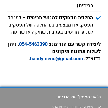
הביתית).
החלפת מפסקים למנועי תריסים
– כמו כל
מפסק, אנו מבצעים גם החלפה של מפסקים
למנועי תריסים בעקבות שחיקה או שריפה.
ליצירת קשר עם הנדימנו:
054-5463390
. ניתן
לשלוח תמונות תיקונים
בדוא”ל:
handymeno@gmail.com
.
ה”אני מאמין” של הנדימנו
עמידה בלוחות הזמנים שנקבעו