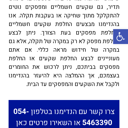
תדיר, גם שקעים חשמליים ומפסקים נוטים
להתקלקל מתוך שחיקה או בעקבות תקלה. אנו
בהנדימנו מבצעים החלפת שקעים חשמליים
פתח סרגל נגישות
והחלפת מפסקים בעת הצורך. ניתן לבצע
החלפת מפסק לא רק במקרה של תקלה, אלא גם
במקרה של חידוש מראה כללי.
אם אתם
מעוניינים לבצע החלפת שקעים או החלפת
מפסקים בביתכם, ניתן לרכוש את החומרים
בעצמכם, אך ההמלצה היא להיעזר בהנדימנו
ולקבל את השקעים והמפסקים עד הבית.
צרו קשר עם הנדימנו בטלפון
054-
5463390
או השאירו פרטים כאן