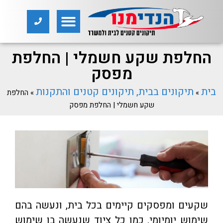
החלפת שקע חשמלי | החלפת
מפסק
בית
תיקונים בבית, תיקונים קטנים והתקנות
»
»
החלפת
שקע חשמלי | החלפת מפסק
שקעים ומפסקים קיימים בכל בית, ונעשה בהם
שימוש יומיומי. כמו כל ציוד שנעשה בו שימוש