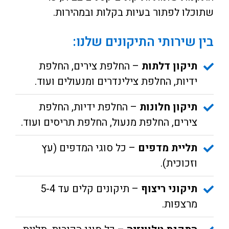
שתוכלו לפתור בעיות בקלות ובמהירות.
בין שירותי התיקונים שלנו:
תיקון דלתות
– החלפת צירים, החלפת
ידיות, החלפת צילינדרים ומנעולים ועוד.
תיקון חלונות
– החלפת ידיות, החלפת
צירים, החלפת מנעול, החלפת תריסים ועוד.
תליית מדפים
– כל סוגי המדפים (עץ
וזכוכית).
תיקוני ריצוף
– תיקונים קלים עד 5-4
מרצפות.