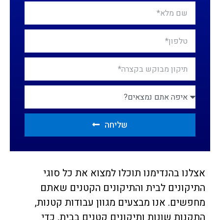
שליחה
אצלנו בהנדימנו תוכלו למצוא את כל סוגי
התיקונים לבית והתיקונים הקטנים שאתם
מחפשים. אנו מבצעים מגוון עבודות קטנות,
התקנות שונות ותיקונים קטנים בבית, כדי