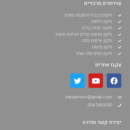
שירותים מרכזיים
תיקונים בבית והתקנות שונות
תיקון דלתות
תיקוני נגרות קלים
תיקון ארונות בגדים וארונות מטבח
תיקון ארונות הזזה
תיקון מיטות
תיקון בסיס ספה שבור
עקבו אחרינו
handymeno@gmail.com
054-5463390
יצירת קשר מהירה