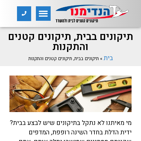
תיקונים בבית, תיקונים קטנים
והתקנות
בית
»
תיקונים בבית, תיקונים קטנים והתקנות
מי מאיתנו לא נתקל בתיקונים שיש לבצע בבית?
ידית הדלת בחדר השינה רופפת, המדפים