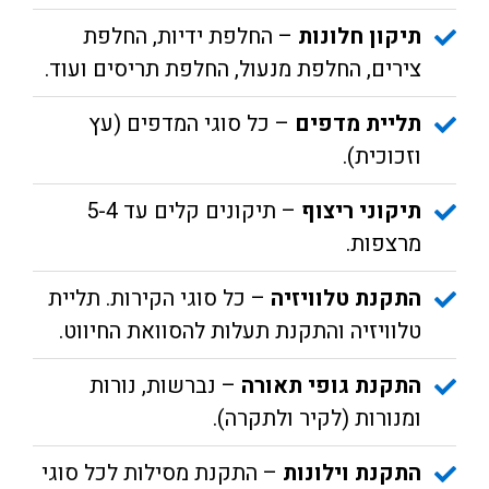
תיקון חלונות
– החלפת ידיות, החלפת
צירים, החלפת מנעול, החלפת תריסים ועוד.
תליית מדפים
– כל סוגי המדפים (עץ
וזכוכית).
תיקוני ריצוף
– תיקונים קלים עד 5-4
מרצפות.
התקנת טלוויזיה
– כל סוגי הקירות. תליית
טלוויזיה והתקנת תעלות להסוואת החיווט.
התקנת גופי תאורה
– נברשות, נורות
ומנורות (לקיר ולתקרה).
התקנת וילונות
– התקנת מסילות לכל סוגי