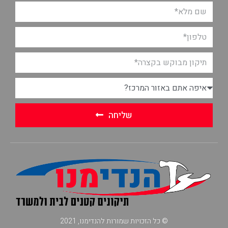
שליחה
© כל הזכויות שמורות להנדימנו, 2021