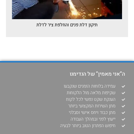
תיקון דלת פנים והחלפת ציר לדלת
ה”אני מאמין” של הנדימנו
עמידה בלוחות הזמנים שנקבעו
שקיפות מלאה מול הלקוחות
הענקת שקט נפשי לכל לקוח
מתן השירות המקצועי ביותר
מתן כבוד ויחס אישי וסבלני
ייעוץ לפני ובמהלך העבודה
חיפוש הפתרון הטוב ביותר לבעיה