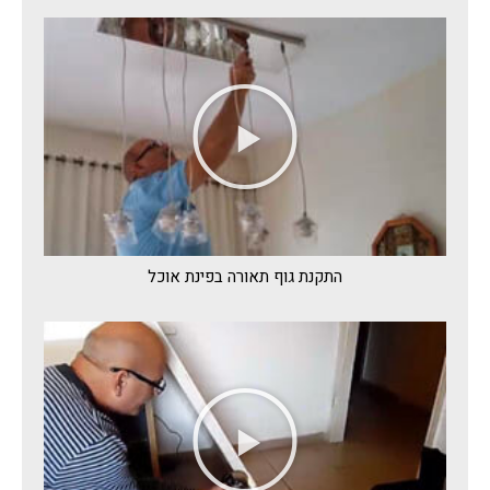
התקנת גוף תאורה בפינת אוכל