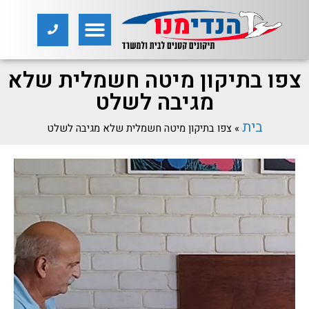
צפו בתיקון מיטה חשמלית שלא
מגיבה לשלט
בית
»
צפו בתיקון מיטה חשמלית שלא מגיבה לשלט