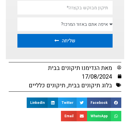
שליחה
מאת
הנדימנו תיקונים בבית
17/08/2024
בלוג תיקונים בבית
,
תיקונים כלליים
LinkedIn
Twitter
Facebook
Email
WhatsApp