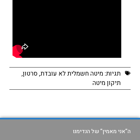
תגיות:
מיטה חשמלית לא עובדת
,
סרטון
,
תיקון מיטה
ה”אני מאמין” של הנדימנו