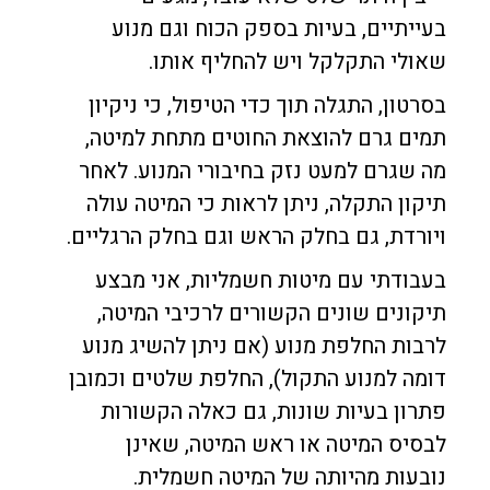
בעייתיים, בעיות בספק הכוח וגם מנוע
שאולי התקלקל ויש להחליף אותו.
בסרטון, התגלה תוך כדי הטיפול, כי ניקיון
תמים גרם להוצאת החוטים מתחת למיטה,
מה שגרם למעט נזק בחיבורי המנוע. לאחר
תיקון התקלה, ניתן לראות כי המיטה עולה
ויורדת, גם בחלק הראש וגם בחלק הרגליים.
בעבודתי עם מיטות חשמליות, אני מבצע
תיקונים שונים הקשורים לרכיבי המיטה,
לרבות החלפת מנוע (אם ניתן להשיג מנוע
דומה למנוע התקול), החלפת שלטים וכמובן
פתרון בעיות שונות, גם כאלה הקשורות
לבסיס המיטה או ראש המיטה, שאינן
נובעות מהיותה של המיטה חשמלית.