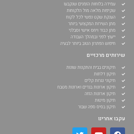
עמידה בלוחות הזמנים שנקבעו
שקיפות מלאה מול הלקוחות
הענקת שקט נפשי לכל לקוח
מתן השירות המקצועי ביותר
מתן כבוד ויחס אישי וסבלני
ייעוץ לפני ובמהלך העבודה
חיפוש הפתרון הטוב ביותר לבעיה
שירותים מרכזיים
תיקונים בבית והתקנות שונות
תיקון דלתות
תיקוני נגרות קלים
תיקון ארונות בגדים וארונות מטבח
תיקון ארונות הזזה
תיקון מיטות
תיקון בסיס ספה שבור
עקבו אחרינו